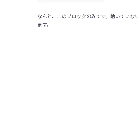
なんと、このブロックのみです。動いていな
ます。