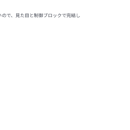
いので、見た目と制御ブロックで完結し