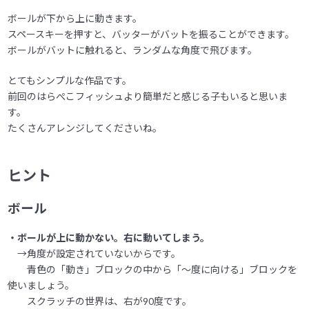
ボールが下から上に動きます。
スペースキーを押すと、バッターがバットを振ることができます。
ボールがバットに触れると、ランダムな角度で飛びます。
とてもシンプルな作品です。
前回のはらぺこフィッシュより簡単だと感じる子もいると思いま
す。
たくさんアレンジしてくださいね。
ヒント
ボール
・ボールが上に動かない。右に動いてしまう。
→角度が設定されていないからです。
青色の「動き」ブロックの中から「～度に向ける」ブロックを
使いましょう。
スクラッチの世界は、右が90度です。