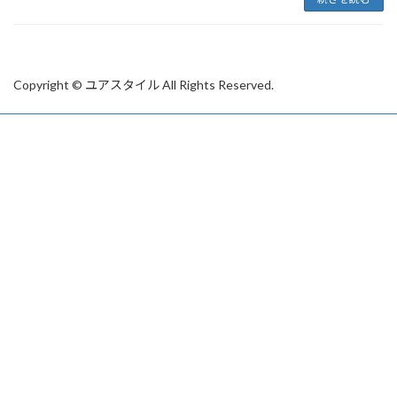
Copyright © ユアスタイル All Rights Reserved.