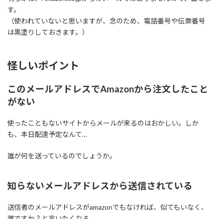
す。
（使われていないと思いますが、念のため、電話番号や伝票番号
は黒塗りしておきます。）
怪しいポイント
このメールアドレスでAmazonから注文したこと
がない
使ったこともないサイトからメールが来るのはおかしい。しか
も、本日配達予定なんて…
誰が何を送っているのでしょうか。
知らないメールアドレスから送信されている
送信者のメールアドレスがamazonでもなければ、似てもいなく、
誰ですか？と言いたくなる。