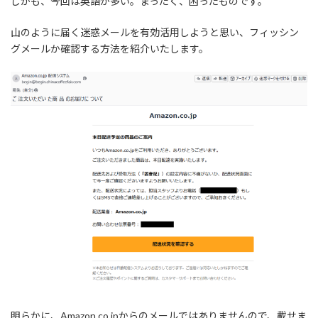
しかも、今回は英語が多い。まったく、困ったものです。
山のように届く迷惑メールを有効活用しようと思い、フィッシン
グメールか確認する方法を紹介いたします。
明らかに、Amazon.co.jpからのメールではありませんので、載せま