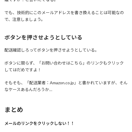
でも、技術的にこのメールアドレスを書き換えることは可能なの
で、注意しましょう。
ボタンを押させようとしている
配送確認しろってボタンを押させようとしている。
ボタンに限らず、「お問い合わせはこちら」のリンクもクリック
してはだめですよ！
そもそも、「配送業者：Amazon.co.jp」と書かれていますが、そん
なケースあるんだろうか…
まとめ
メールのリンクをクリックしない！！